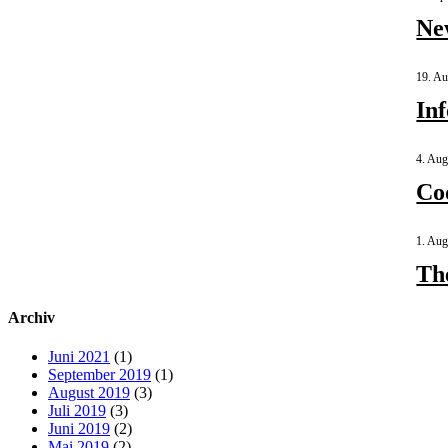
Ne
19. Au
In
4. Aug
Co
1. Aug
Th
Archiv
Juni 2021
(1)
September 2019
(1)
August 2019
(3)
Juli 2019
(3)
Juni 2019
(2)
Mai 2019
(2)