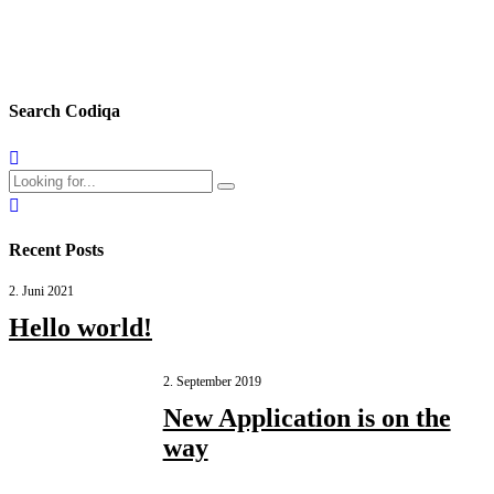
Continue reading
Search Codiqa
Recent Posts
2. Juni 2021
Hello world!
2. September 2019
New Application is on the
way