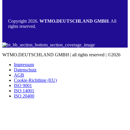
Copyright 2026.
WTMO.DEUTSCHLAND GMBH
. All
rights reserved.
WTMO.DEUTSCHLAND GMBH | all rights reserved | ©2026
Impressum
Datenschutz
AGB
Cookie-Richtlinie (EU)
ISO 9001
ISO 14001
ISO 20400