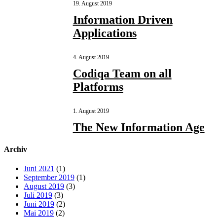
19. August 2019
Information Driven
Applications
4. August 2019
Codiqa Team on all
Platforms
1. August 2019
The New Information Age
Archiv
Juni 2021
(1)
September 2019
(1)
August 2019
(3)
Juli 2019
(3)
Juni 2019
(2)
Mai 2019
(2)