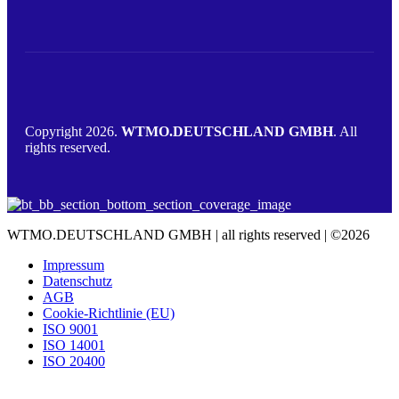
Copyright 2026.
WTMO.DEUTSCHLAND GMBH
. All
rights reserved.
WTMO.DEUTSCHLAND GMBH | all rights reserved | ©2026
Impressum
Datenschutz
AGB
Cookie-Richtlinie (EU)
ISO 9001
ISO 14001
ISO 20400