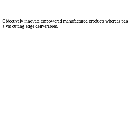
Objectively innovate empowered manufactured products whereas parallel
a-vis cutting-edge deliverables.