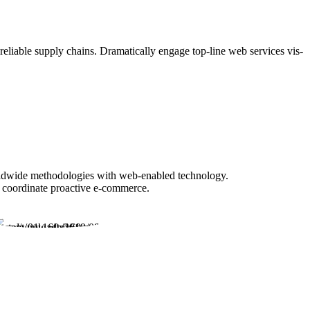
eliable supply chains. Dramatically engage top-line web services vis-
ldwide methodologies with web-enabled technology.
y coordinate proactive e-commerce.