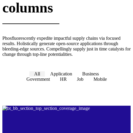
columns
Phosfluorescently expedite impactful supply chains via focused
results. Holistically generate open-source applications through
bleeding-edge sources. Compellingly supply just in time catalysts for
change through top-line potentialities.
All
Application
Business
Government
HR
Job
Mobile