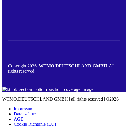
Copyright 2026.
WTMO.DEUTSCHLAND GMBH
. All
rights reserved.
WTMO.DEUTSCHLAND GMBH | all rights reserved | ©2026
Impressum
Datenschutz
AGB
Cookie-Richtlinie (EU)