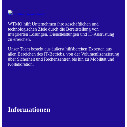
WTMO hilft Unternehmen ihre geschäftlichen und
technologischen Ziele durch die Bereitstellung von
integrierten Lösungen, Dienstleistungen und IT-Ausrüstung
zu erreichen.
Unser Team besteht aus äußerst hilfsbereiten Experten aus
allen Bereichen des IT-Betriebs, von der Volumenlizenzierung
über Sicherheit und Rechenzentren bis hin zu Mobilität und
Kollaboration.
Informationen